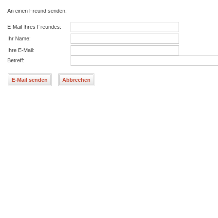
An einen Freund senden.
E-Mail Ihres Freundes:
Ihr Name:
Ihre E-Mail:
Betreff: